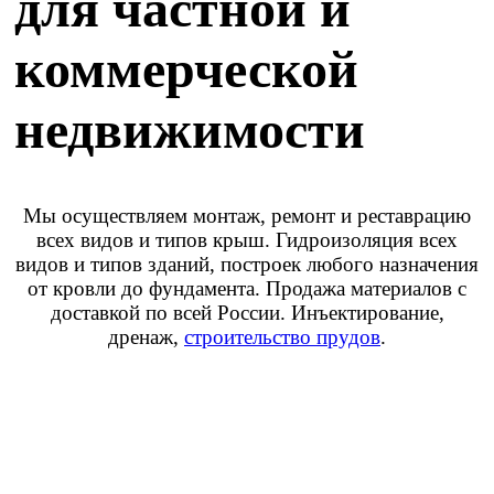
для частной и
коммерческой
недвижимости
Мы осуществляем монтаж, ремонт и реставрацию
всех видов и типов крыш. Гидроизоляция всех
видов и типов зданий, построек любого назначения
от кровли до фундамента. Продажа материалов с
доставкой по всей России. Инъектирование,
дренаж,
строительство прудов
.