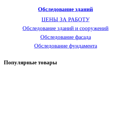
Обследование зданий
ЦЕНЫ ЗА РАБОТУ
Обследование зданий и сооружений
Обследование фасада
Обследование фундамента
Популярные товары