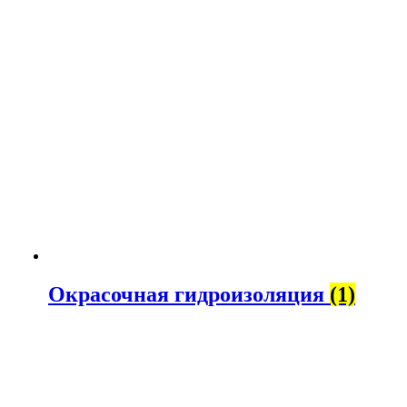
Окрасочная гидроизоляция
(1)