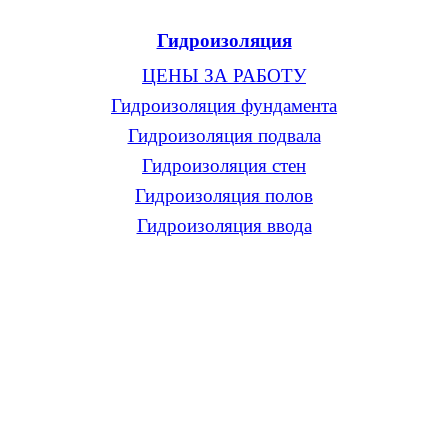
Гидроизоляция
ЦЕНЫ ЗА РАБОТУ
Гидроизоляция фундамента
Гидроизоляция подвала
Гидроизоляция стен
Гидроизоляция полов
Гидроизоляция ввода