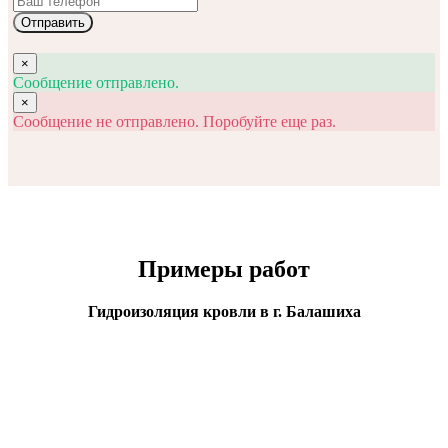
Отправить
×
Сообщение отправлено.
×
Сообщение не отправлено. Поробуйте еще раз.
Примеры работ
Гидроизоляция кровли в г. Балашиха