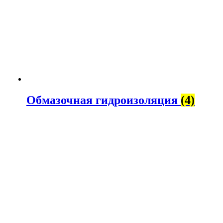
Обмазочная гидроизоляция
(4)