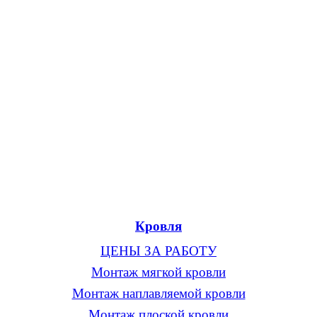
Кровля
ЦЕНЫ ЗА РАБОТУ
Монтаж мягкой кровли
Монтаж наплавляемой кровли
Монтаж плоской кровли