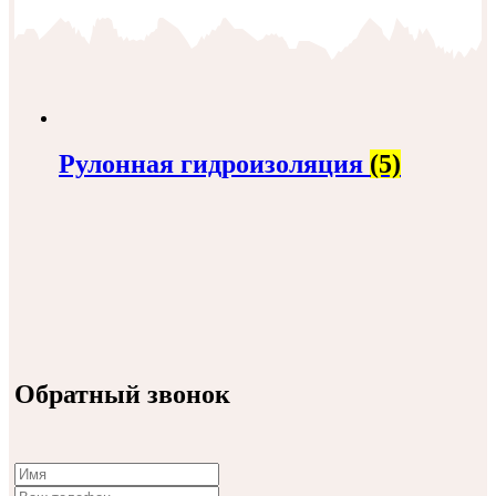
Рулонная гидроизоляция
(5)
Обратный звонок