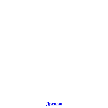
Дренаж