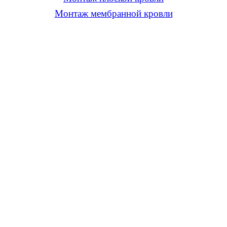
Монтаж мембранной кровли