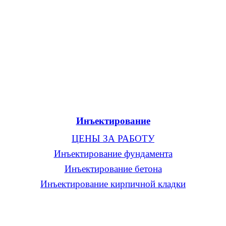
Инъектирование
ЦЕНЫ ЗА РАБОТУ
Инъектирование фундамента
Инъектирование бетона
Инъектирование кирпичной кладки