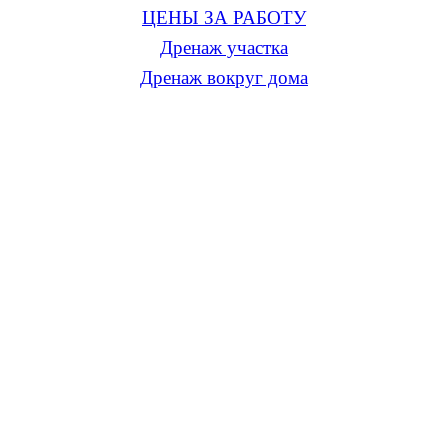
ЦЕНЫ ЗА РАБОТУ
Дренаж участка
Дренаж вокруг дома