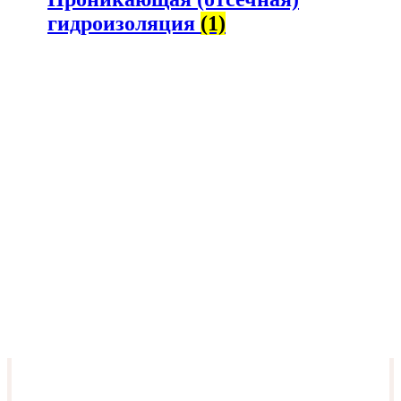
гидроизоляция
(1)