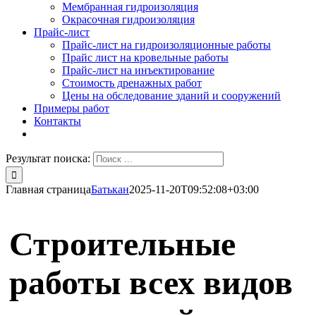
Мембранная гидроизоляция
Окрасочная гидроизоляция
Прайс-лист
Прайс-лист на гидроизоляционные работы
Прайс лист на кровельные работы
Прайс-лист на инъектирование
Стоимость дренажных работ
Цены на обследование зданий и сооружений
Примеры работ
Контакты
Результат поиска:
Главная страница
Батькан
2025-11-20T09:52:08+03:00
Строительные
работы всех видов