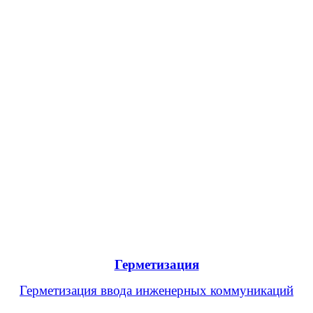
Герметизация
Герметизация ввода инженерных коммуникаций