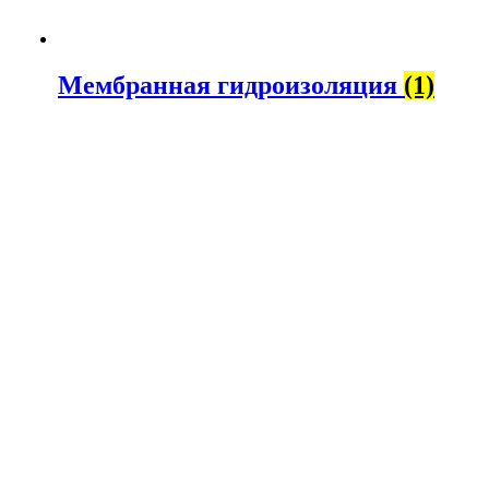
Мембранная гидроизоляция
(1)