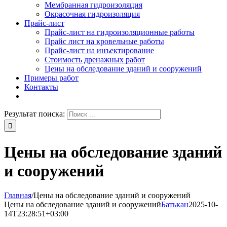
Мембранная гидроизоляция
Окрасочная гидроизоляция
Прайс-лист
Прайс-лист на гидроизоляционные работы
Прайс лист на кровельные работы
Прайс-лист на инъектирование
Стоимость дренажных работ
Цены на обследование зданий и сооружений
Примеры работ
Контакты
Результат поиска:
Цены на обследование зданий
и сооружений
Главная
/
Цены на обследование зданий и сооружений
Цены на обследование зданий и сооружений
Батькан
2025-10-
14T23:28:51+03:00