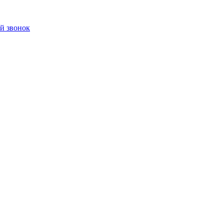
й звонок