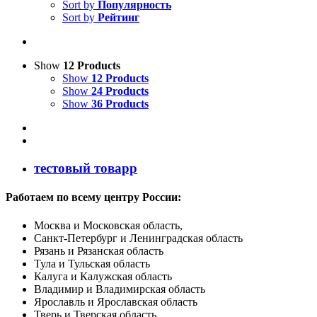
Sort by
Популярность
Sort by
Рейтинг
Show
12 Products
Show
12 Products
Show
24 Products
Show
36 Products
тестовый товарр
Работаем по всему центру России:
Москва и Московская область,
Санкт-Петербург и Ленинградская область
Рязань и Рязанская область
Тула и Тульская область
Калуга и Калужская область
Владимир и Владимирская область
Ярославль и Ярославская область
Тверь и Тверская область