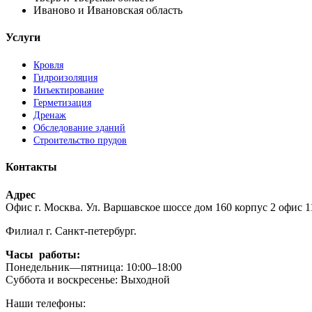
Иваново и Ивановская область
Услуги
Кровля
Гидроизоляция
Инъектирование
Герметизация
Дренаж
Обследование зданий
Строительство прудов
Контакты
Адрес
Офис г. Москва. Ул. Варшавское шоссе дом 160 корпус 2 офис 1
Филиал г. Санкт-петербург.
Часы работы:
Понедельник—пятница: 10:00–18:00
Суббота и воскресенье: Выходной
Наши телефоны: