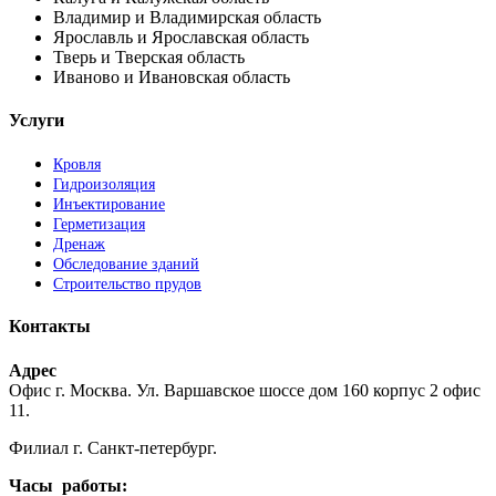
Владимир и Владимирская область
Ярославль и Ярославская область
Тверь и Тверская область
Иваново и Ивановская область
Услуги
Кровля
Гидроизоляция
Инъектирование
Герметизация
Дренаж
Обследование зданий
Строительство прудов
Контакты
Адрес
Офис г. Москва. Ул. Варшавское шоссе дом 160 корпус 2 офис
11.
Филиал г. Санкт-петербург.
Часы работы: