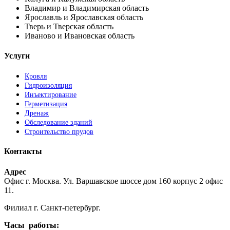
Владимир и Владимирская область
Ярославль и Ярославская область
Тверь и Тверская область
Иваново и Ивановская область
Услуги
Кровля
Гидроизоляция
Инъектирование
Герметизация
Дренаж
Обследование зданий
Строительство прудов
Контакты
Адрес
Офис г. Москва. Ул. Варшавское шоссе дом 160 корпус 2 офис
11.
Филиал г. Санкт-петербург.
Часы работы: